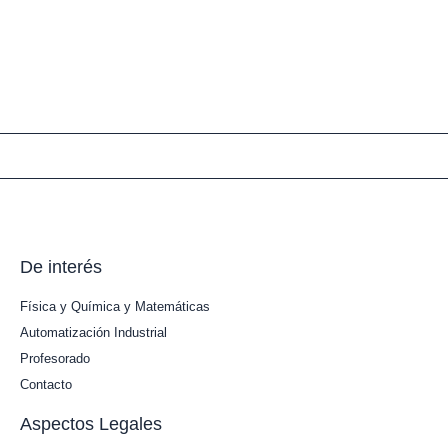
De interés
Física y Química y Matemáticas
Automatización Industrial
Profesorado
Contacto
Aspectos Legales