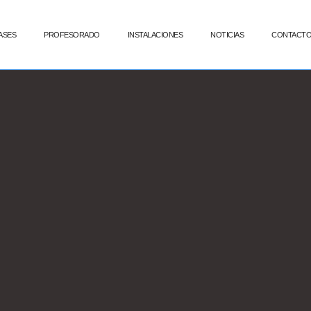
ASES
PROFESORADO
INSTALACIONES
NOTICIAS
CONTACT